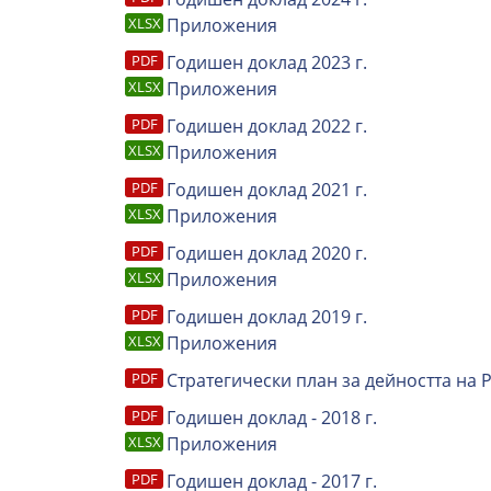
Приложения
Годишен доклад 2023 г.
Приложения
Годишен доклад 2022 г.
Приложения
Годишен доклад 2021 г.
Приложения
Годишен доклад 2020 г.
Приложения
Годишен доклад 2019 г.
Приложения
Стратегически план за дейността на 
Годишен доклад - 2018 г.
Приложения
Годишен доклад - 2017 г.