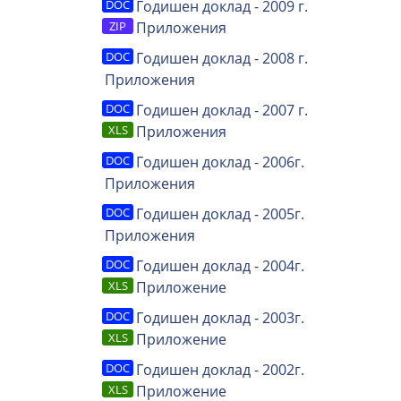
Годишен доклад - 2009 г.
Приложения
Годишен доклад - 2008 г.
Приложения
Годишен доклад - 2007 г.
Приложения
Годишен доклад - 2006г.
Приложения
Годишен доклад - 2005г.
Приложения
Годишен доклад - 2004г.
Приложение
Годишен доклад - 2003г.
Приложение
Годишен доклад - 2002г.
Приложение