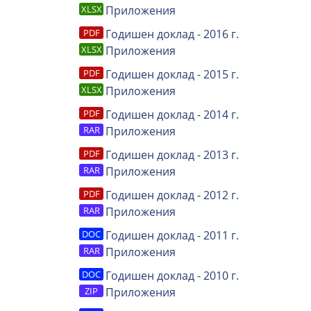
Приложения
Годишен доклад - 2016 г.
Приложения
Годишен доклад - 2015 г.
Приложения
Годишен доклад - 2014 г.
Приложения
Годишен доклад - 2013 г.
Приложения
Годишен доклад - 2012 г.
Приложения
Годишен доклад - 2011 г.
Приложения
Годишен доклад - 2010 г.
Приложения