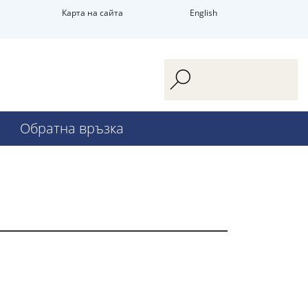
Карта на сайта
English
Обратна връзка