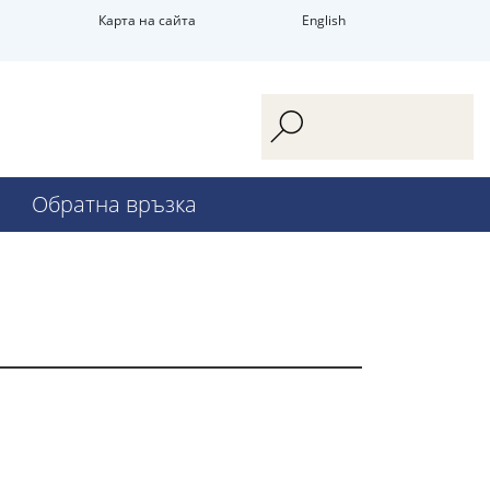
Карта на сайта
English
Обратна връзка