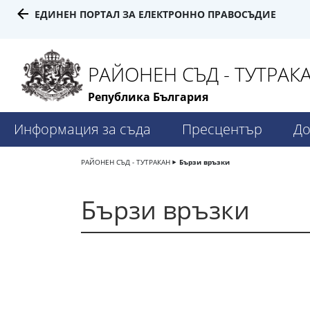
ЕДИНЕН ПОРТАЛ ЗА ЕЛЕКТРОННО ПРАВОСЪДИЕ
РАЙОНЕН СЪД - ТУТРАК
Република България
Информация за съда
Пресцентър
До
РАЙОНЕН СЪД - ТУТРАКАН
Бързи връзки
Бързи връзки