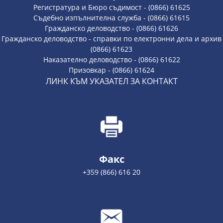
Регистратура и Бюро съдимост - (0866) 61625
Съдебно изпълнителна служба - (0866) 61615
Гражданско деловодство - (0866) 61626
Гражданско деловодство - справки по електронни дела и архив
(0866) 61623
Наказателно деловодство - (0866) 61622
Призовкар - (0866) 61624
ЛИНК КЪМ УКАЗАТЕЛ ЗА КОНТАКТ
Факс
+359 (866) 616 20